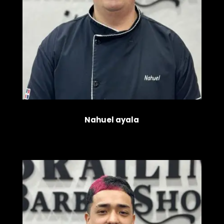
Nahuel ayala