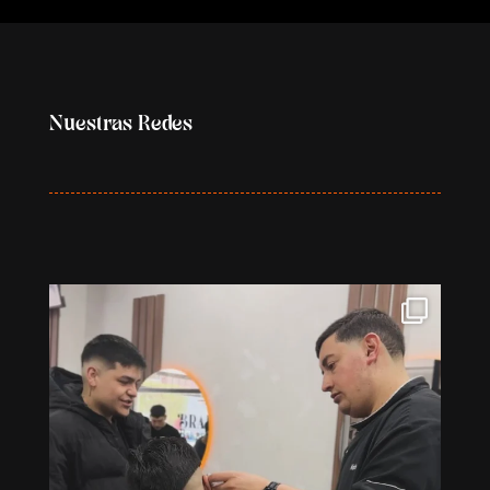
Nuestras Redes