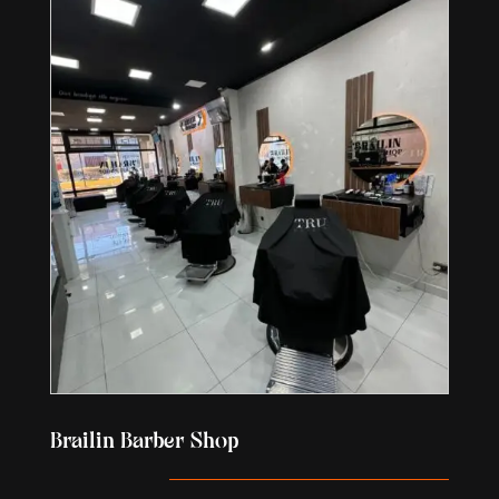
Brailin Barber Shop