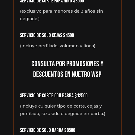
SERVICIO DE CORTE PARA NIÑO $8500
(exclusivo para menores de 3 años sin
degrade.)
SERVICIO DE SOLO CEJAS $4500
(incluye perfilado, volumen y linea)
CONSULTA POR PROMOSIONES Y
DESCUENTOS EN NUETRO WSP
SERVICIO DE CORTE CON BARBA $12500
(incluye culquier tipo de corte, cejas y
perfilado, razurado o degrade en barba.)
SERVICIO DE SOLO BARBA $8500