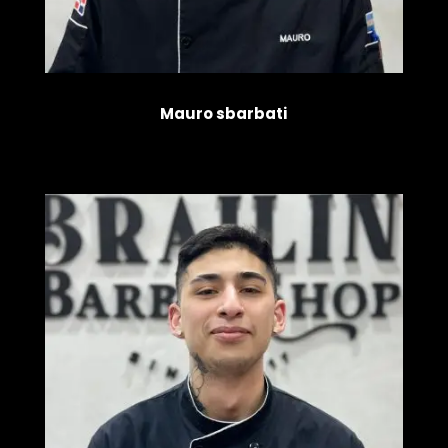
Mauro sbarbati