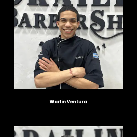
Warlin Ventura