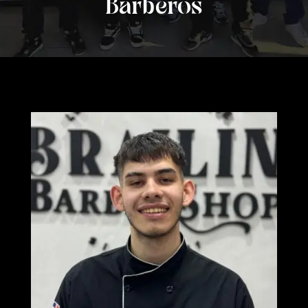
Barberos