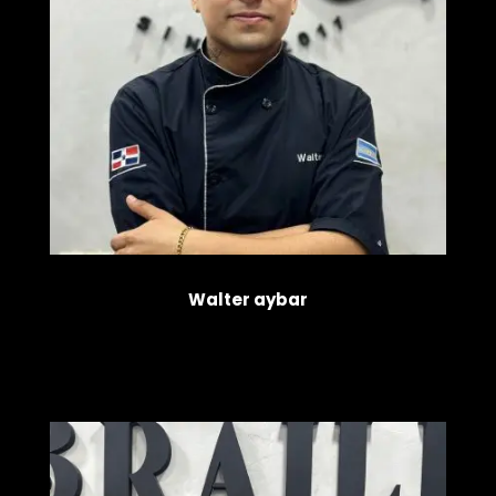
Walter aybar