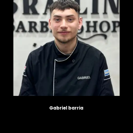
Gabriel barria