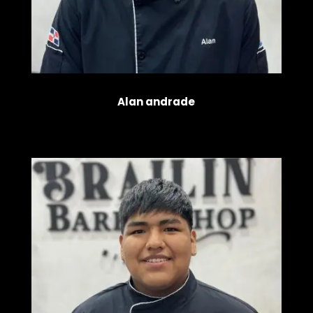
Alan andrade