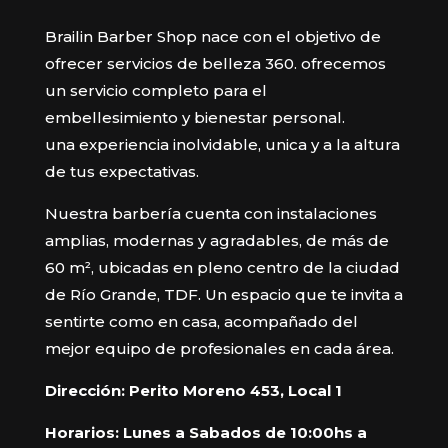
Brailin Barber Shop nace con el objetivo de
ofrecer servicios de belleza 360. ofrecemos
un servicio completo para el
embellesimiento y bienestar personal.
una experiencia inolvidable, unica y a la altura
de tus expectativas.
Nuestra barbería cuenta con instalaciones
amplias, modernas y agradables, de más de
60 m², ubicadas en pleno centro de la ciudad
de Río Grande, TDF. Un espacio que te invita a
sentirte como en casa, acompañado del
mejor equipo de profesionales en cada área.
Dirección: Perito Moreno 453, Local 1
Horarios: Lunes a Sabados de 10:00hs a