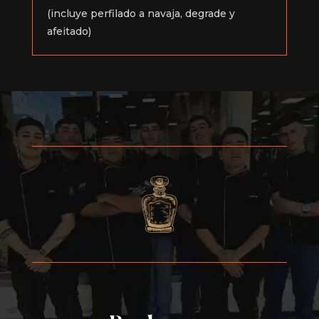
(incluye perfilado a navaja, degrade y
afeitado)