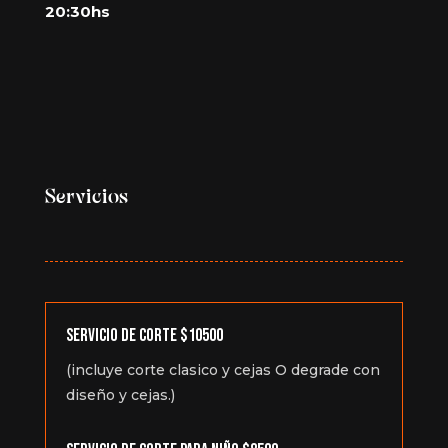
20:30hs
Servicios
SERVICIO DE CORTE $10500
(incluye corte clasico y cejas O degrade con
diseño y cejas.)