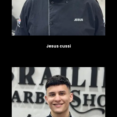
Jesus cussi