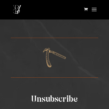
Unsubscribe