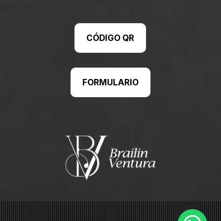
CÓDIGO QR
FORMULARIO