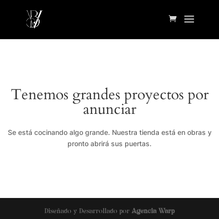
Tenemos grandes proyectos por
anunciar
Se está cocinando algo grande. Nuestra tienda está en obras y
pronto abrirá sus puertas.
Diseñado y Desarrollado por
Agencia Warp