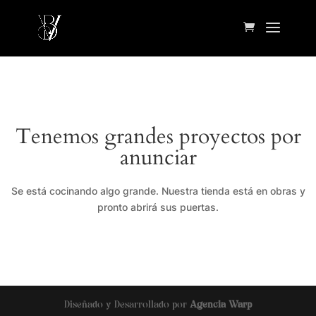
Tenemos grandes proyectos por
anunciar
Se está cocinando algo grande. Nuestra tienda está en obras y
pronto abrirá sus puertas.
Diseñado y Desarrollado por
Agencia Warp